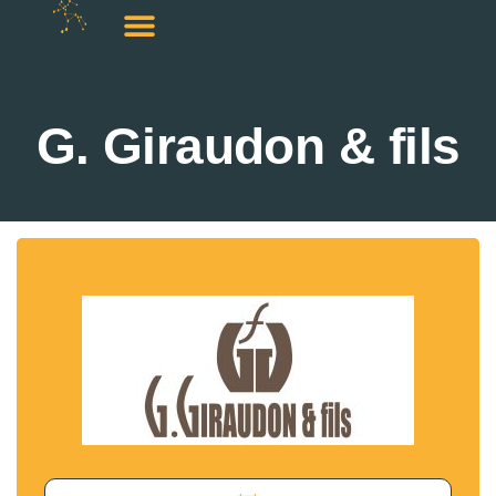
G. Giraudon & fils