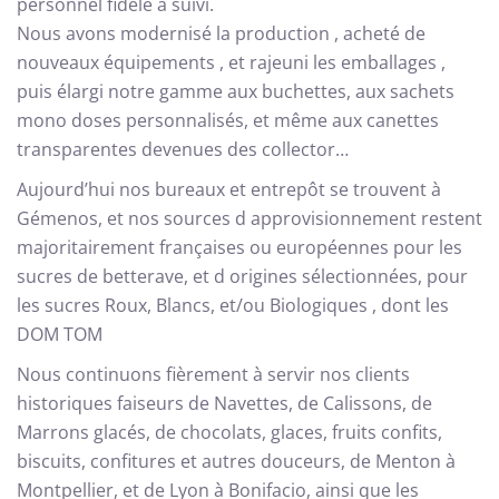
personnel fidèle a suivi.
Nous avons modernisé la production , acheté de
nouveaux équipements , et rajeuni les emballages ,
puis élargi notre gamme aux buchettes, aux sachets
mono doses personnalisés, et même aux canettes
transparentes devenues des collector…
Aujourd’hui nos bureaux et entrepôt se trouvent à
Gémenos, et nos sources d approvisionnement restent
majoritairement françaises ou européennes pour les
sucres de betterave, et d origines sélectionnées, pour
les sucres Roux, Blancs, et/ou Biologiques , dont les
DOM TOM
Nous continuons fièrement à servir nos clients
historiques faiseurs de Navettes, de Calissons, de
Marrons glacés, de chocolats, glaces, fruits confits,
biscuits, confitures et autres douceurs, de Menton à
Montpellier, et de Lyon à Bonifacio, ainsi que les