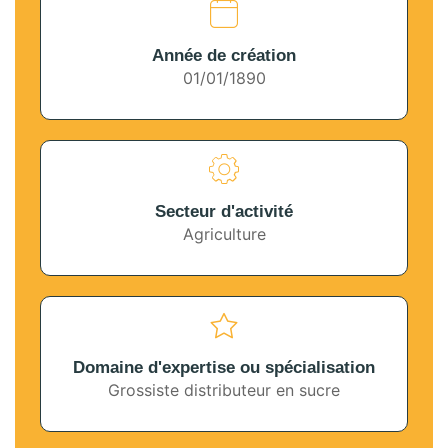
Année de création
01/01/1890
Secteur d'activité
Agriculture
Domaine d'expertise ou spécialisation
Grossiste distributeur en sucre