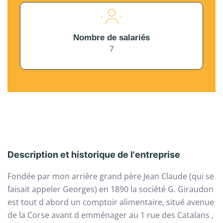
Nombre de salariés
7
Description et historique de l'entreprise
Fondée par mon arrière grand père Jean Claude (qui se
faisait appeler Georges) en 1890 la société G. Giraudon
est tout d abord un comptoir alimentaire, situé avenue
de la Corse avant d emménager au 1 rue des Catalans ,