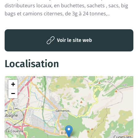
distributeurs locaux, en buchettes, sachets , sacs, big
bags et camions citernes, de 3g à 24 tonnes,..
Voir le site web
Localisation
+
−