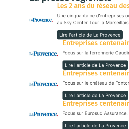
Les 2 ans du réseau des
Une cinquantaine d’entreprises or
au Sky Center Tour la Marseillais
Lire l'article de La Provence
Entreprises centenair
Focus sur la ferronnerie Gaudi
Lire l'article de La Provence
Entreprises centenair
Focus sur le château de Fontcre
Lire l'article de La Provence
Entreprises centenair
Focus sur Eurosud Assurance, u
Lire l'article de La Provence