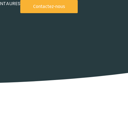
ENTAURES
Contactez-nous