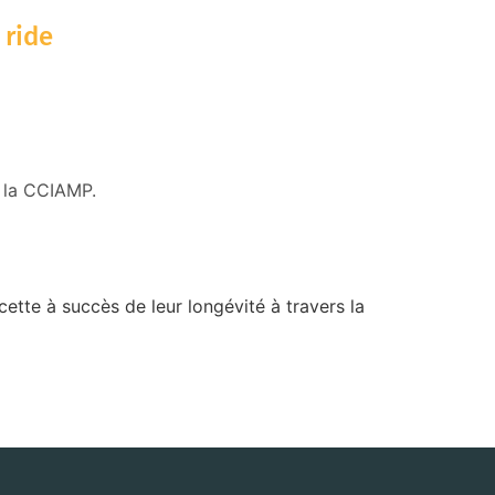
 ride
r la CCIAMP.
cette à succès de leur longévité à travers la