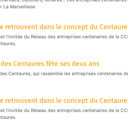
 La Marseillaise
se retrouvent dans le concept du Centaure
st l’invitée du Réseau des entreprises centenaires de la CC
ntaures.
 des Centaures fête ses deux ans
des Centaures, qui rassemble les entreprises centenaires 
se retrouvent dans le concept du Centaure
st l’invitée du Réseau des entreprises centenaires de la C
ntaures.