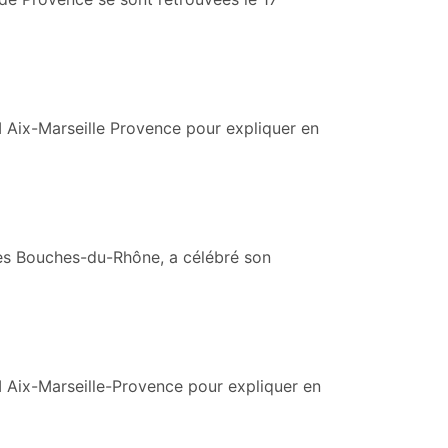
I Aix-Marseille Provence pour expliquer en
des Bouches-du-Rhône, a célébré son
CI Aix-Marseille-Provence pour expliquer en