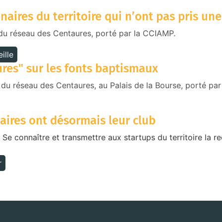
naires du territoire qui n’ont pas pris une
 du réseau des Centaures, porté par la CCIAMP.
ille
res" sur les fonts baptismaux
 du réseau des Centaures, au Palais de la Bourse, porté pa
aires ont désormais leur club
 Se connaître et transmettre aux startups du territoire la re
r